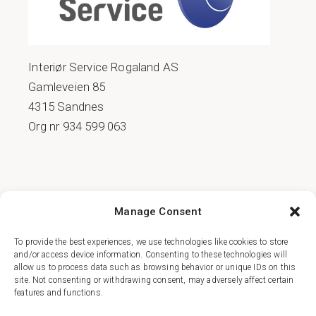
Interiør Service Rogaland AS
Gamleveien 85
4315 Sandnes
Org nr 934 599 063
COOKIE POLICY (EU)
Manage Consent
PERSONVERNSERKLÆRING
To provide the best experiences, we use technologies like cookies to store
and/or access device information. Consenting to these technologies will
allow us to process data such as browsing behavior or unique IDs on this
site. Not consenting or withdrawing consent, may adversely affect certain
features and functions.
FACEBOOK