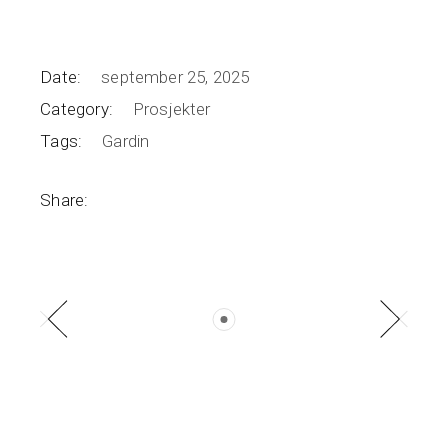
Date:
september 25, 2025
Category:
Prosjekter
Tags:
Gardin
Share: