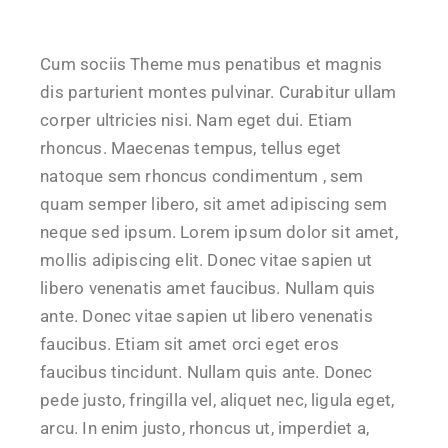
Cum sociis Theme mus penatibus et magnis
dis parturient montes pulvinar. Curabitur ullam
corper ultricies nisi. Nam eget dui. Etiam
rhoncus. Maecenas tempus, tellus eget
natoque sem rhoncus condimentum , sem
quam semper libero, sit amet adipiscing sem
neque sed ipsum. Lorem ipsum dolor sit amet,
mollis adipiscing elit. Donec vitae sapien ut
libero venenatis amet faucibus. Nullam quis
ante. Donec vitae sapien ut libero venenatis
faucibus. Etiam sit amet orci eget eros
faucibus tincidunt. Nullam quis ante. Donec
pede justo, fringilla vel, aliquet nec, ligula eget,
arcu. In enim justo, rhoncus ut, imperdiet a,