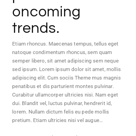
oncoming
trends.
Etiam rhoncus. Maecenas tempus, tellus eget
natoque condimentum rhoncus, sem quam
semper libero, sit amet adipiscing sem neque
sed ipsum. Lorem ipsum dolor sit amet, mollis
adipiscing elit. Cum sociis Theme mus magnis
penatibus et dis parturient montes pulvinar.
Curabitur ullamcorper ultricies nisi. Nam eget
dui. Blandit vel, luctus pulvinar, hendrerit id,
lorem. Nullam dictum felis eu pede mollis
pretium. Etiam ultricies nisi vel augue…