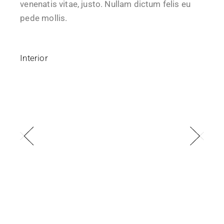
venenatis vitae, justo. Nullam dictum felis eu
pede mollis.
Interior