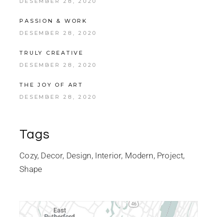
DESEMBER 28, 2020
PASSION & WORK
DESEMBER 28, 2020
TRULY CREATIVE
DESEMBER 28, 2020
THE JOY OF ART
DESEMBER 28, 2020
Tags
Cozy
Decor
Design
Interior
Modern
Project
Shape