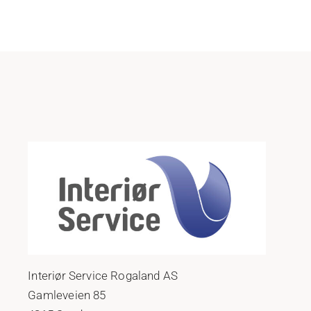
Interiør Service Rogaland AS
Gamleveien 85