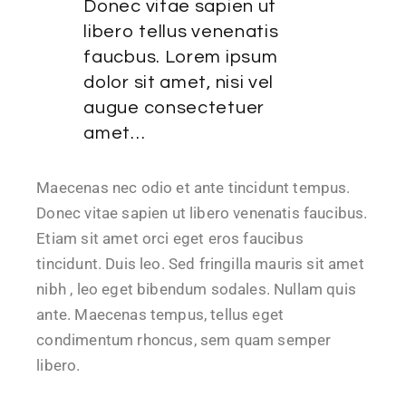
Donec vitae sapien ut
libero tellus venenatis
faucbus. Lorem ipsum
dolor sit amet, nisi vel
augue consectetuer
amet…
Maecenas nec odio et ante tincidunt tempus.
Donec vitae sapien ut libero venenatis faucibus.
Etiam sit amet orci eget eros faucibus
tincidunt. Duis leo. Sed fringilla mauris sit amet
nibh , leo eget bibendum sodales. Nullam quis
ante. Maecenas tempus, tellus eget
condimentum rhoncus, sem quam semper
libero.