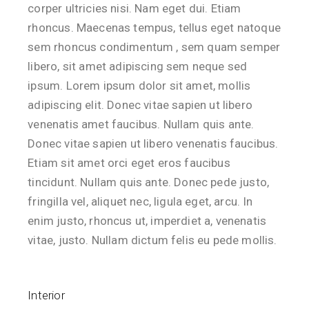
corper ultricies nisi. Nam eget dui. Etiam
rhoncus. Maecenas tempus, tellus eget natoque
sem rhoncus condimentum , sem quam semper
libero, sit amet adipiscing sem neque sed
ipsum. Lorem ipsum dolor sit amet, mollis
adipiscing elit. Donec vitae sapien ut libero
venenatis amet faucibus. Nullam quis ante.
Donec vitae sapien ut libero venenatis faucibus.
Etiam sit amet orci eget eros faucibus
tincidunt. Nullam quis ante. Donec pede justo,
fringilla vel, aliquet nec, ligula eget, arcu. In
enim justo, rhoncus ut, imperdiet a, venenatis
vitae, justo. Nullam dictum felis eu pede mollis.
Interior