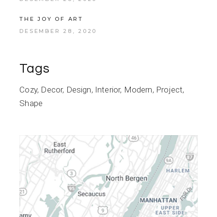
THE JOY OF ART
DESEMBER 28, 2020
Tags
Cozy
Decor
Design
Interior
Modern
Project
Shape