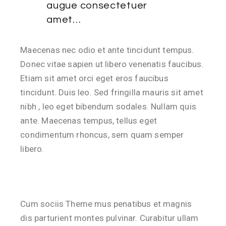
augue consectetuer
amet…
Maecenas nec odio et ante tincidunt tempus.
Donec vitae sapien ut libero venenatis faucibus.
Etiam sit amet orci eget eros faucibus
tincidunt. Duis leo. Sed fringilla mauris sit amet
nibh , leo eget bibendum sodales. Nullam quis
ante. Maecenas tempus, tellus eget
condimentum rhoncus, sem quam semper
libero.
Cum sociis Theme mus penatibus et magnis
dis parturient montes pulvinar. Curabitur ullam