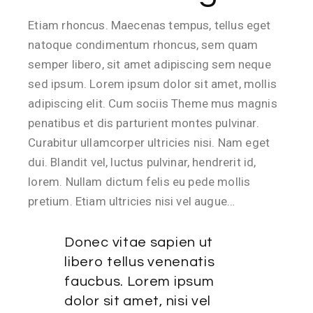
Etiam rhoncus. Maecenas tempus, tellus eget
natoque condimentum rhoncus, sem quam
semper libero, sit amet adipiscing sem neque
sed ipsum. Lorem ipsum dolor sit amet, mollis
adipiscing elit. Cum sociis Theme mus magnis
penatibus et dis parturient montes pulvinar.
Curabitur ullamcorper ultricies nisi. Nam eget
dui. Blandit vel, luctus pulvinar, hendrerit id,
lorem. Nullam dictum felis eu pede mollis
pretium. Etiam ultricies nisi vel augue…
Donec vitae sapien ut
libero tellus venenatis
faucbus. Lorem ipsum
dolor sit amet, nisi vel