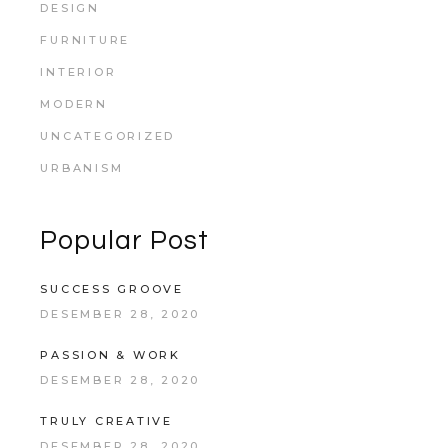
DESIGN
FURNITURE
INTERIOR
MODERN
UNCATEGORIZED
URBANISM
Popular Post
SUCCESS GROOVE
DESEMBER 28, 2020
PASSION & WORK
DESEMBER 28, 2020
TRULY CREATIVE
DESEMBER 28, 2020