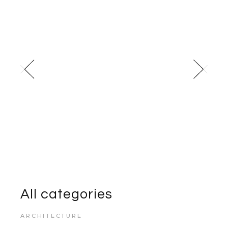
All categories
ARCHITECTURE