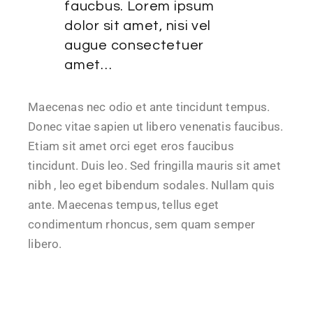
faucbus. Lorem ipsum
dolor sit amet, nisi vel
augue consectetuer
amet…
Maecenas nec odio et ante tincidunt tempus.
Donec vitae sapien ut libero venenatis faucibus.
Etiam sit amet orci eget eros faucibus
tincidunt. Duis leo. Sed fringilla mauris sit amet
nibh , leo eget bibendum sodales. Nullam quis
ante. Maecenas tempus, tellus eget
condimentum rhoncus, sem quam semper
libero.