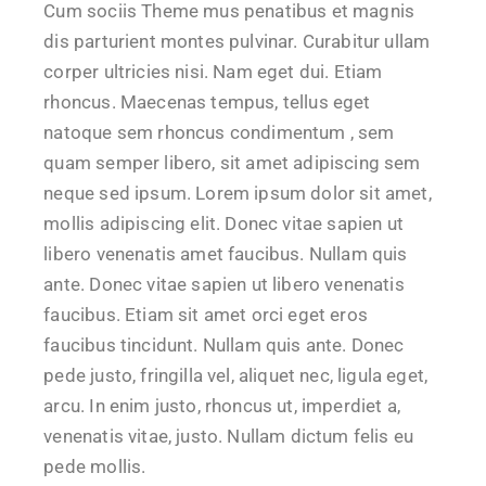
Cum sociis Theme mus penatibus et magnis
dis parturient montes pulvinar. Curabitur ullam
corper ultricies nisi. Nam eget dui. Etiam
rhoncus. Maecenas tempus, tellus eget
natoque sem rhoncus condimentum , sem
quam semper libero, sit amet adipiscing sem
neque sed ipsum. Lorem ipsum dolor sit amet,
mollis adipiscing elit. Donec vitae sapien ut
libero venenatis amet faucibus. Nullam quis
ante. Donec vitae sapien ut libero venenatis
faucibus. Etiam sit amet orci eget eros
faucibus tincidunt. Nullam quis ante. Donec
pede justo, fringilla vel, aliquet nec, ligula eget,
arcu. In enim justo, rhoncus ut, imperdiet a,
venenatis vitae, justo. Nullam dictum felis eu
pede mollis.