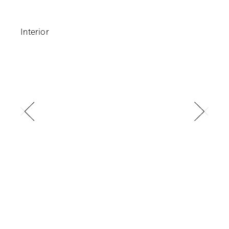
Interior