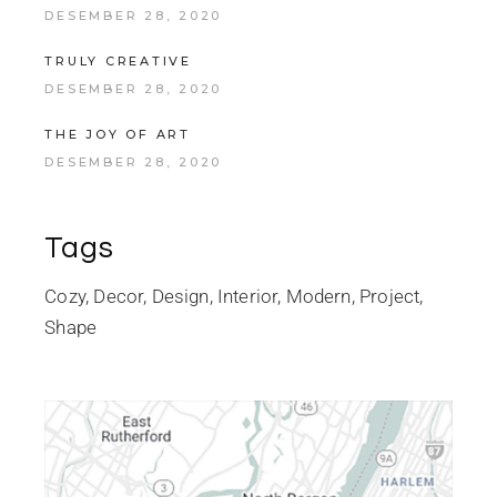
DESEMBER 28, 2020
TRULY CREATIVE
DESEMBER 28, 2020
THE JOY OF ART
DESEMBER 28, 2020
Tags
Cozy
Decor
Design
Interior
Modern
Project
Shape