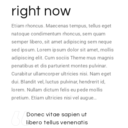
right now
Etiam rhoncus. Maecenas tempus, tellus eget
natoque condimentum rhoncus, sem quam
semper libero, sit amet adipiscing sem neque
sed ipsum. Lorem ipsum dolor sit amet, mollis
adipiscing elit. Cum sociis Theme mus magnis
penatibus et dis parturient montes pulvinar.
Curabitur ullamcorper ultricies nisi. Nam eget
dui. Blandit vel, luctus pulvinar, hendrerit id,
lorem. Nullam dictum felis eu pede mollis
pretium. Etiam ultricies nisi vel augue…
Donec vitae sapien ut
libero tellus venenatis